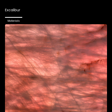
Excalibur
Materials