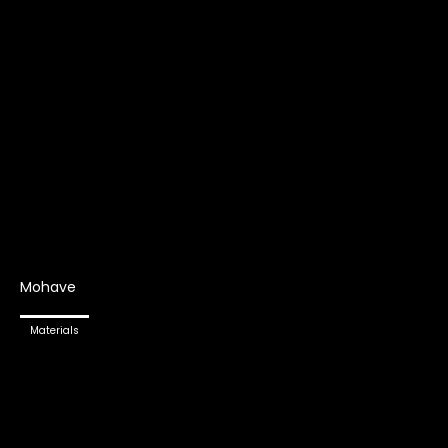
Mohave
Materials