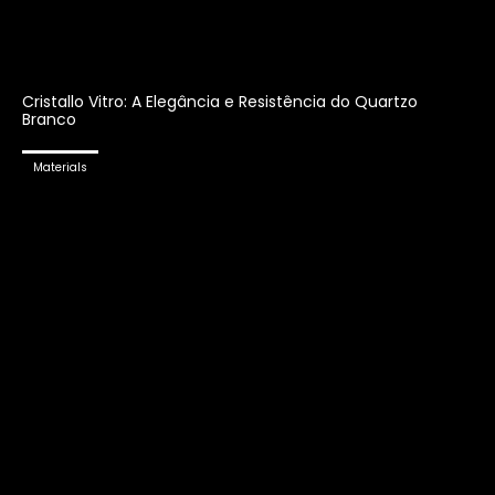
Cristallo Vitro: A Elegância e Resistência do Quartzo
Branco
Materials