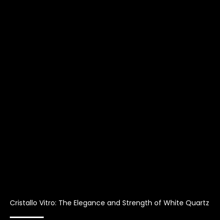
Cristallo Vitro: The Elegance and Strength of White Quartz