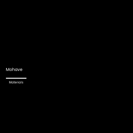
Mohave
Materials