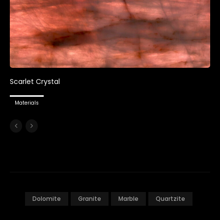
Scarlet Crystal
Materials
Dolomite
Granite
Marble
Quartzite