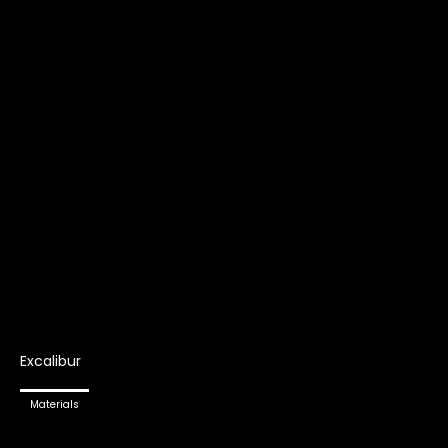
Excalibur
Materials