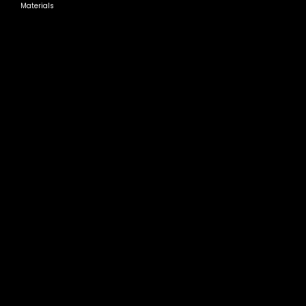
Materials