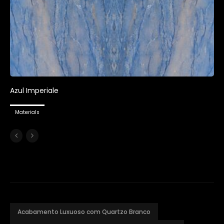
Azul Imperiale
Materials
Acabamento Luxuoso com Quartzo Branco