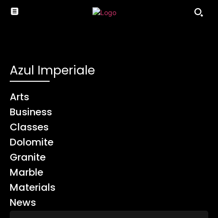
Azul Imperiale
Arts
Business
Classes
Dolomite
Granite
Marble
Materials
News