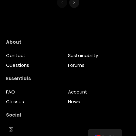
About
Contact
Sustainability
Questions
Forums
Essentials
FAQ
Account
Classes
News
Social