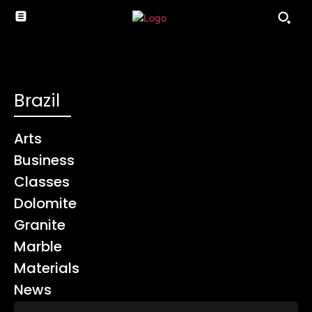
Brazil
Arts
Business
Classes
Dolomite
Granite
Marble
Materials
News