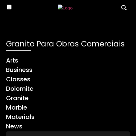
Granito Para Obras Comerciais
Arts
Business
Classes
Dolomite
Granite
Marble
Materials
News