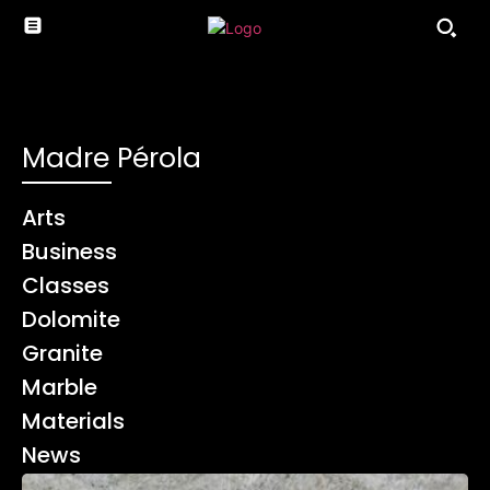
Madre Pérola
Arts
Business
Classes
Dolomite
Granite
Marble
Materials
News