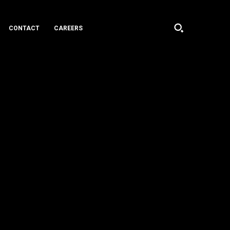
CONTACT
CAREERS