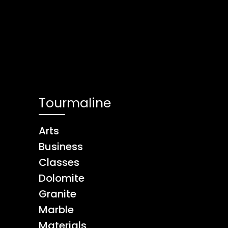
Tourmaline
Arts
Business
Classes
Dolomite
Granite
Marble
Materials