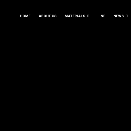
HOME
ABOUT US
MATERIALS
LINE
NEWS