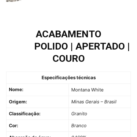
ACABAMENTO
POLIDO | APERTADO |
COURO
Especificações técnicas
Nome:
Montana White
Origem:
Minas Gerais – Brasil
Classificação:
Granito
Cor:
Branco