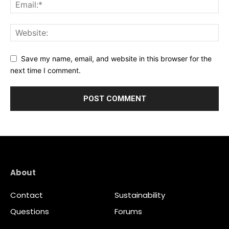
Save my name, email, and website in this browser for the
next time I comment.
About
Contact
Sustainability
Questions
Forums