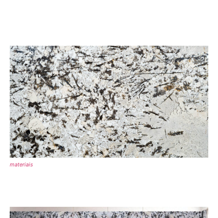
materiais