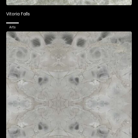
Vitoria Falls
Arts