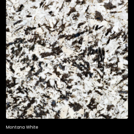
Montana White