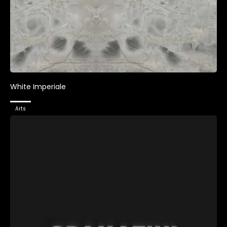
White Imperiale
Arts