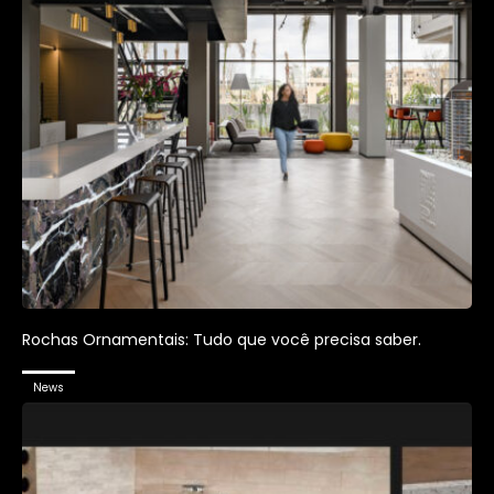
Rochas Ornamentais: Tudo que você precisa saber.
News