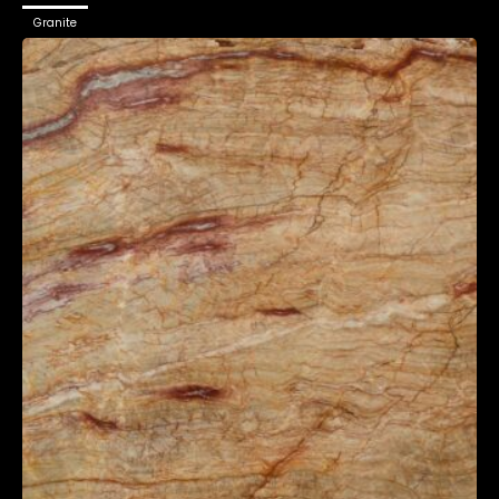
Granite