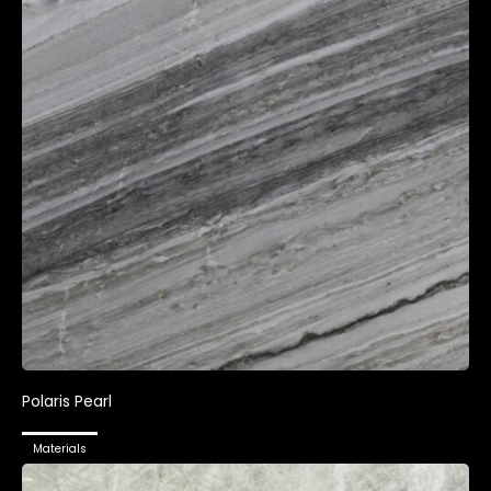
Polaris Pearl
Materials