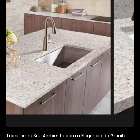
Transforme Seu Ambiente com a Elegância do Granito