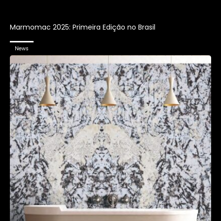
Marmomac 2025: Primeira Edição no Brasil
News