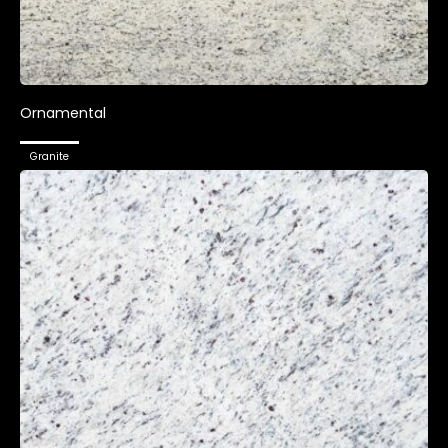
Ornamental
Granite