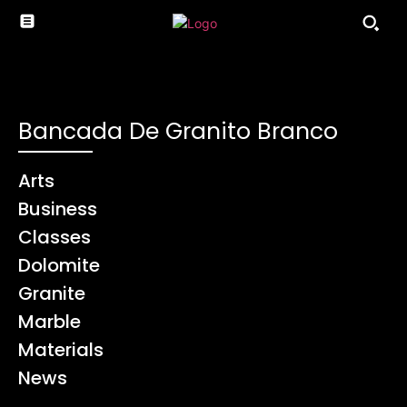
Bancada De Granito Branco
Arts
Business
Classes
Dolomite
Granite
Marble
Materials
News