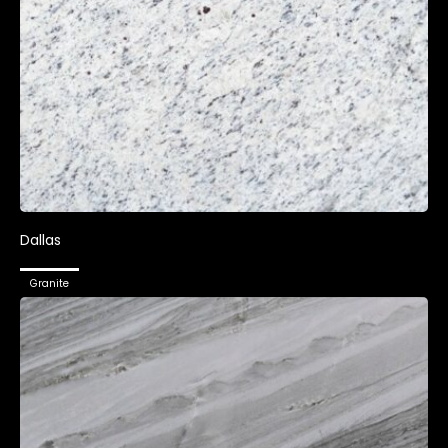
Dallas
Granite