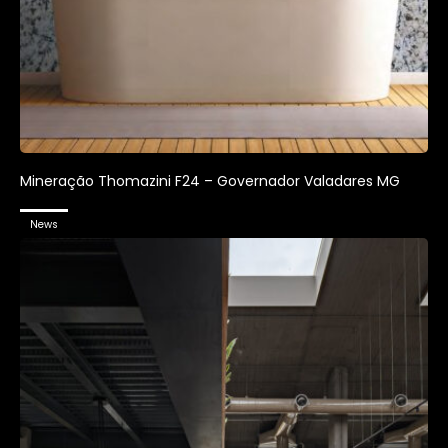
Mineração Thomazini F24 – Governador Valadares MG
News