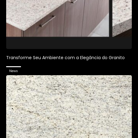
Transforme Seu Ambiente com a Elegância do Granito
News