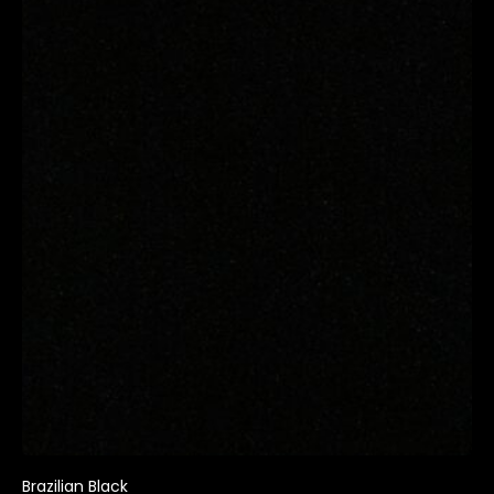
Brazilian Black