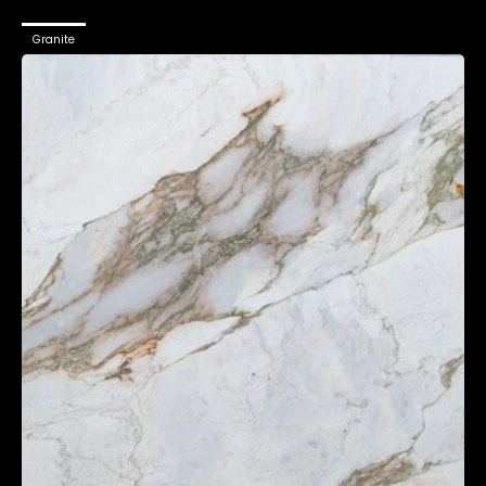
Granite