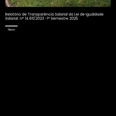
Relatório de Transparência Salarial da Lei de Igualdade
Salarial: n° 14.611/2023 -1º Semestre 2025
News