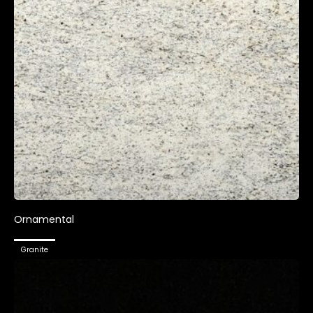
Ornamental
Granite