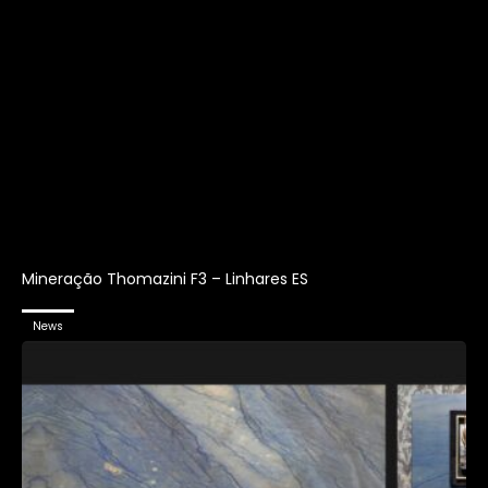
Mineração Thomazini F3 – Linhares ES
News