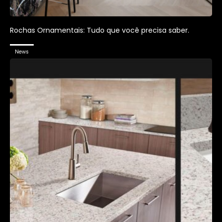
Rochas Ornamentais: Tudo que você precisa saber.
News