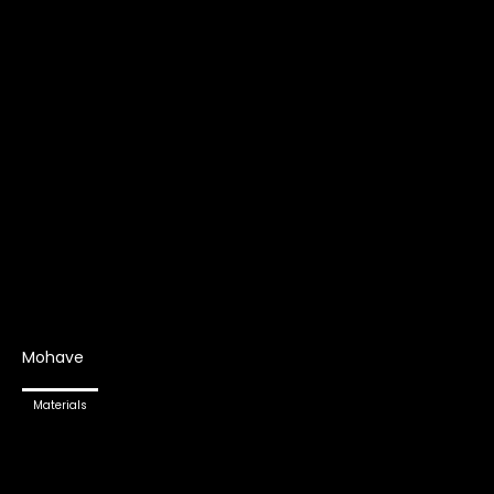
Mohave
Materials