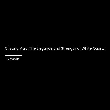
Cristallo Vitro: The Elegance and Strength of White Quartz
Materials