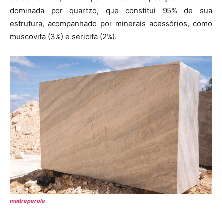
dominada por quartzo, que constitui 95% de sua
estrutura, acompanhado por minerais acessórios, como
muscovita (3%) e sericita (2%).
madreperola