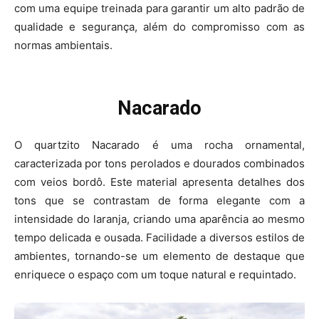
com uma equipe treinada para garantir um alto padrão de
qualidade e segurança, além do compromisso com as
normas ambientais.
Nacarado
O quartzito Nacarado é uma rocha ornamental,
caracterizada por tons perolados e dourados combinados
com veios bordô. Este material apresenta detalhes dos
tons que se contrastam de forma elegante com a
intensidade do laranja, criando uma aparência ao mesmo
tempo delicada e ousada. Facilidade a diversos estilos de
ambientes, tornando-se um elemento de destaque que
enriquece o espaço com um toque natural e requintado.