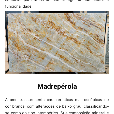
funcionalidade.
Madrepérola
A amostra apresenta características macroscópicas de
cor branca, com alterações de baixo grau, classificando-
se como do tipo intempérico. Sua composição mineral é