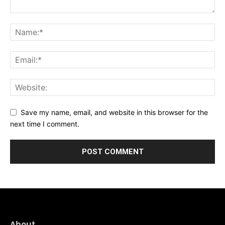
Save my name, email, and website in this browser for the
next time I comment.
About