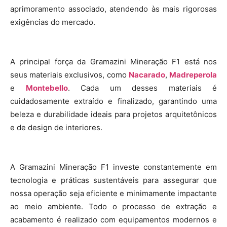
aprimoramento associado, atendendo às mais rigorosas
exigências do mercado.
A principal força da Gramazini Mineração F1 está nos
seus materiais exclusivos, como
Nacarado
,
Madreperola
e
Montebello
. Cada um desses materiais é
cuidadosamente extraído e finalizado, garantindo uma
beleza e durabilidade ideais para projetos arquitetônicos
e de design de interiores.
A Gramazini Mineração F1 investe constantemente em
tecnologia e práticas sustentáveis para assegurar que
nossa operação seja eficiente e minimamente impactante
ao meio ambiente. Todo o processo de extração e
acabamento é realizado com equipamentos modernos e