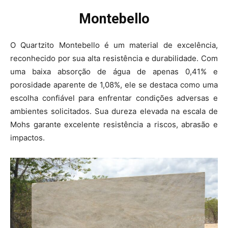
Montebello
O Quartzito Montebello é um material de excelência,
reconhecido por sua alta resistência e durabilidade. Com
uma baixa absorção de água de apenas 0,41% e
porosidade aparente de 1,08%, ele se destaca como uma
escolha confiável para enfrentar condições adversas e
ambientes solicitados. Sua dureza elevada na escala de
Mohs garante excelente resistência a riscos, abrasão e
impactos.