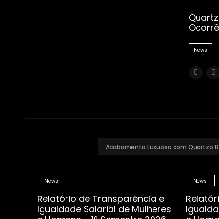
Quartz
Ocorrê
News
Acabamento Luxuoso com Quartzo B
News
News
Relatório de Transparência e
Relatór
Igualdade Salarial de Mulheres
Igualda