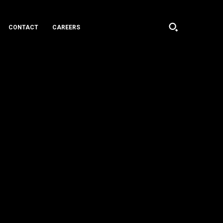
CONTACT
CAREERS