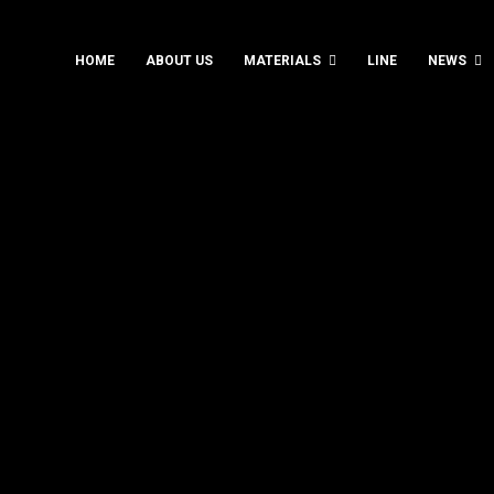
HOME
ABOUT US
MATERIALS
LINE
NEWS