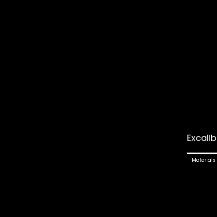
Excalib
Materials