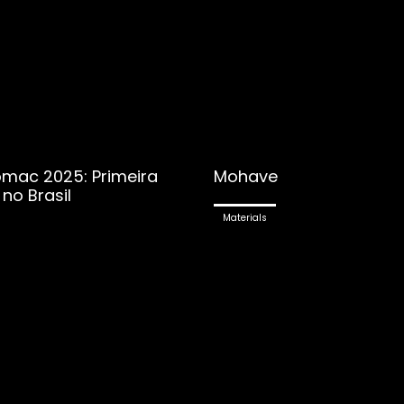
ac 2025: Primeira
Mohave
no Brasil
Materials