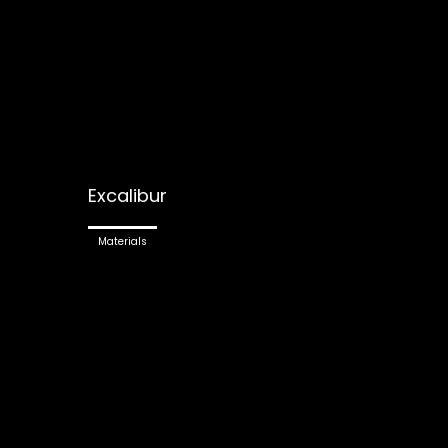
Excalibur
Materials