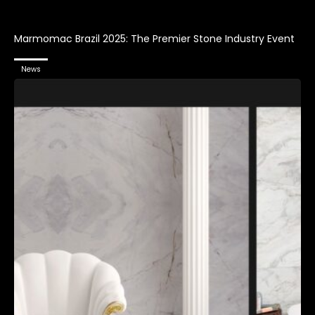
Marmomac Brazil 2025: The Premier Stone Industry Event
News