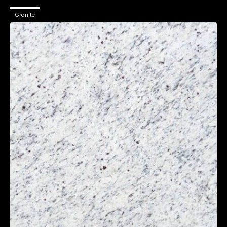
Granite