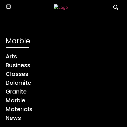
Marble
Arts
Business
Classes
Dolomite
Granite
Marble
Materials
News