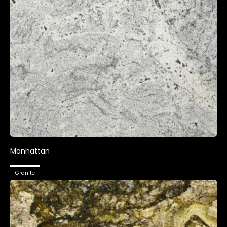
Manhattan
Granite