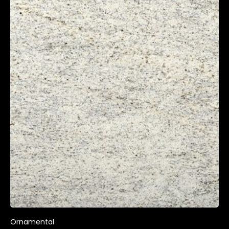
Ornamental