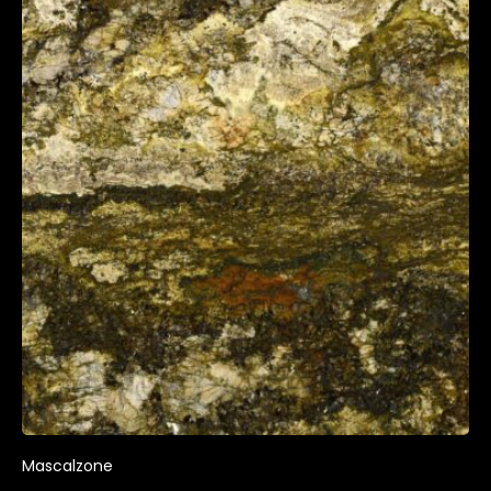
Mascalzone