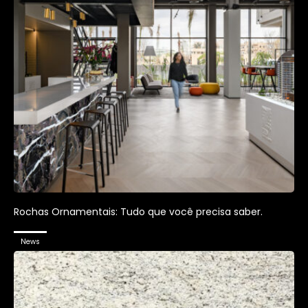
Rochas Ornamentais: Tudo que você precisa saber.
News