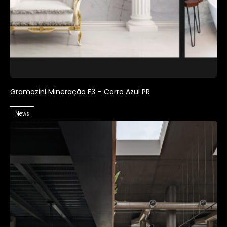
Gramazini Mineração F3 – Cerro Azul PR
News