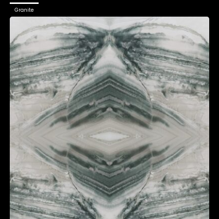
Granite