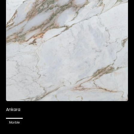
Ankara
Marble