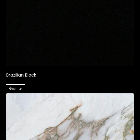
Brazilian Black
Granite